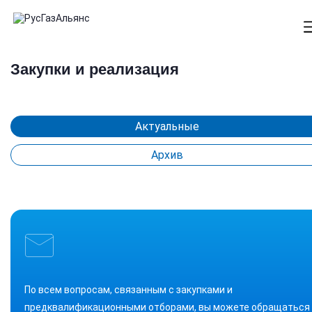
Закупки и реализация
Актуальные
Архив
По всем вопросам, связанным с закупками и
предквалификационными отборами, вы можете обращаться