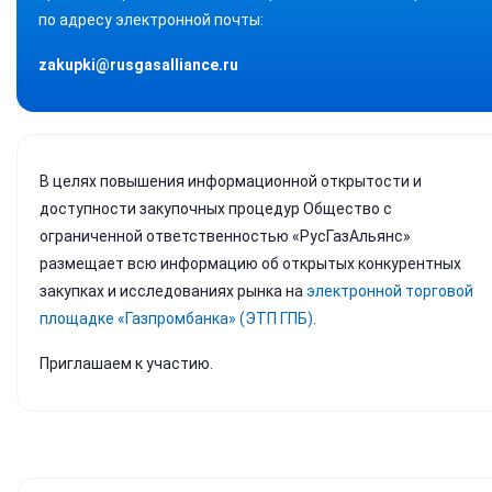
по адресу электронной почты:
zakupki@rusgasalliance.ru
В целях повышения информационной открытости и
доступности закупочных процедур Общество с
ограниченной ответственностью «РусГазАльянс»
размещает всю информацию об открытых конкурентных
закупках и исследованиях рынка на
электронной торговой
площадке «Газпромбанка» (ЭТП ГПБ)
.
Приглашаем к участию.