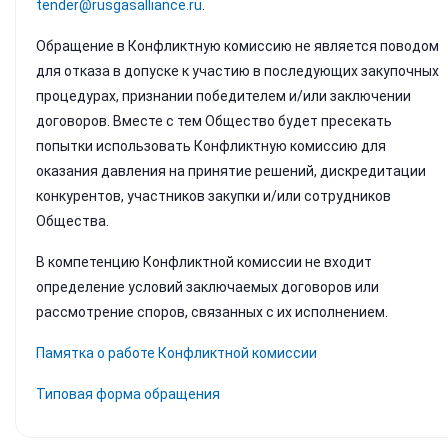
tender@rusgasalliance.ru
.
Обращение в Конфликтную комиссию не является поводом
для отказа в допуске к участию в последующих закупочных
процедурах, признании победителем и/или заключении
договоров. Вместе с тем Общество будет пресекать
попытки использовать Конфликтную комиссию для
оказания давления на принятие решений, дискредитации
конкурентов, участников закупки и/или сотрудников
Общества.
В компетенцию Конфликтной комиссии не входит
определение условий заключаемых договоров или
рассмотрение споров, связанных с их исполнением.
Памятка о работе Конфликтной комиссии
Типовая форма обращения