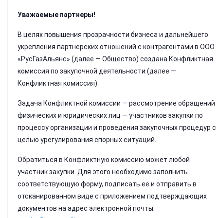
Уважаемые партнеры!
В целях повышения прозрачности бизнеса и дальнейшего
укрепления партнерских отношений с контрагентами в ООО
«РусГазАльянс» (далее — Общество) создана Конфликтная
комиссия по закупочной деятельности (далее —
Конфликтная комиссия).
Задача Конфликтной комиссии — рассмотрение обращений
физических и юридических лиц — участников закупки по
процессу организации и проведения закупочных процедур с
целью урегулирования спорных ситуаций.
Обратиться в Конфликтную комиссию может любой
участник закупки. Для этого необходимо заполнить
соответствующую форму, подписать ее и отправить в
отсканированном виде с приложением подтверждающих
документов на адрес электронной почты: