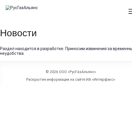
Новости
Раздел находится в разработке. Приносим извинения за временн
неудобства.
© 2026 ООО «РусГазАльянс»
Раскрытие информации на сайте ИА «Интерфакс»