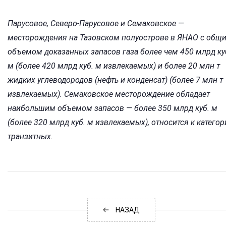
Парусовое, Северо-Парусовое и Семаковское —
месторождения на Тазовском полуострове в ЯНАО с общ
объемом доказанных запасов газа более чем 450 млрд ку
м (более 420 млрд куб. м извлекаемых) и более 20 млн т
жидких углеводородов (нефть и конденсат) (более 7 млн т
извлекаемых). Семаковское месторождение обладает
наибольшим объемом запасов — более 350 млрд куб. м
(более 320 млрд куб. м извлекаемых), относится к категор
транзитных.
НАЗАД