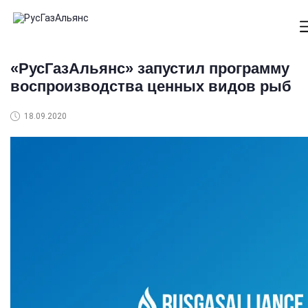
«РусГазАльянс» запустил программу
воспроизводства ценных видов рыб
18.09.2020