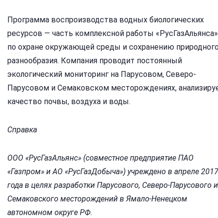
Программа воспроизводства водных биологических
ресурсов — часть комплексной работы «РусГазАльянса»
по охране окружающей среды и сохранению природног
разнообразия. Компания проводит постоянный
экологический мониторинг на Парусовом, Северо-
Парусовом и Семаковском месторождениях, анализиру
качество почвы, воздуха и воды.
Справка
ООО «РуcГазАльянс» (совместное предприятие ПАО
«Газпром» и АО «РусГазДобыча») учреждено в апреле 201
года в целях разработки Парусового, Северо-Парусового и
Семаковского месторождений в Ямало-Ненецком
автономном округе РФ.