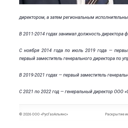
директором, а затем региональным исполнительн
В 2011-2014 годах занимал должность директора ф
С ноября 2014 года по июль 2019 года — первый
первый заместитель генерального директора по у
В 2019-2021 годах — первый заместитель генераль
С 2021 по 2022 год — генеральный директор ООО «
© 2026 ООО «РусГазАльянс»
Раскрытие и