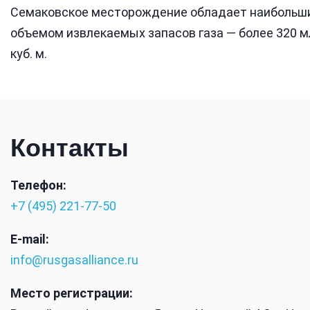
Семаковское месторождение обладает наибольш
объемом извлекаемых запасов газа — более 320 
куб. м.
Контакты
Телефон:
+7 (495) 221-77-50
E-mail:
info@rusgasalliance.ru
Место регистрации: